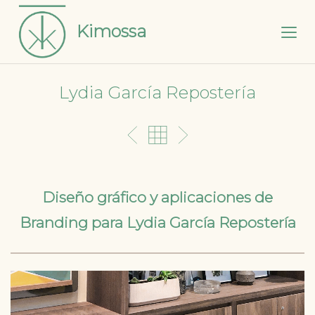
Kimossa
Lydia García Repostería
Diseño gráfico y aplicaciones de
Branding para Lydia García Repostería