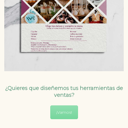
¿Quieres que diseñemos tus herramientas de
ventas?
¡Vamos!