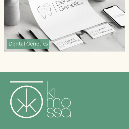
Dental Genetics