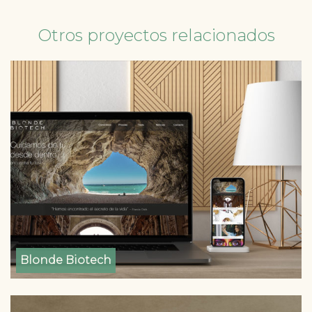
Otros proyectos relacionados
Blonde Biotech