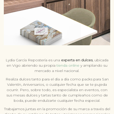
Lydia García Repostería es una
experta en dulces
, ubicada
en Vigo abriendo su propia
tienda online
y ampliando su
mercado a nivel nacional.
Realiza dulces tanto para el día a día como packs para San
Valentín, Aniversarios, o cualquier fecha que se te pujeda
ocurrir. Pero, sobre todo, es especialista en eventos, con
sus mesas dulces y tartas tanto de cumpleaños como de
boda, puede endulzarte cualquier fecha especial.
Trabajamos juntas en la promoción de su marca a través del