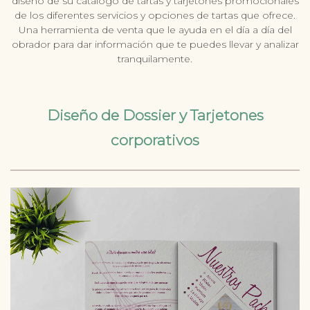
diseño de su catálogo de tartas y tarjetones promocionales
de los diferentes servicios y opciones de tartas que ofrece.
Una herramienta de venta que le ayuda en el día a día del
obrador para dar información que te puedes llevar y analizar
tranquilamente.
Diseño de Dossier y Tarjetones
corporativos