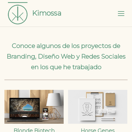
Kimossa
Conoce algunos de los proyectos de
Branding, Diseño Web y Redes Sociales
en los que he trabajado
Blonde Biotech
Horse Genes