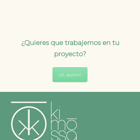
¿Quieres que trabajemos en tu
proyecto?
¡Sí, quiero!